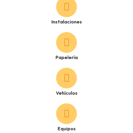
Instalaciones
Papelería
Vehículos
Equipos