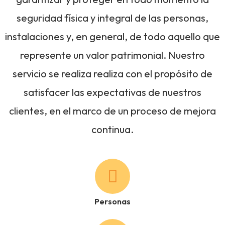
seguridad física y integral de las personas,
instalaciones y, en general, de todo aquello que
represente un valor patrimonial. Nuestro
servicio se realiza realiza con el propósito de
satisfacer las expectativas de nuestros
clientes, en el marco de un proceso de mejora
continua.
Personas