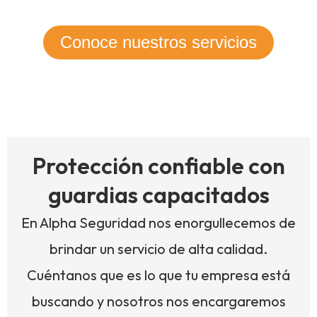
Conoce nuestros servicios
Protección confiable con
guardias capacitados
En Alpha Seguridad nos enorgullecemos de
brindar un servicio de alta calidad.
Cuéntanos que es lo que tu empresa está
buscando y nosotros nos encargaremos