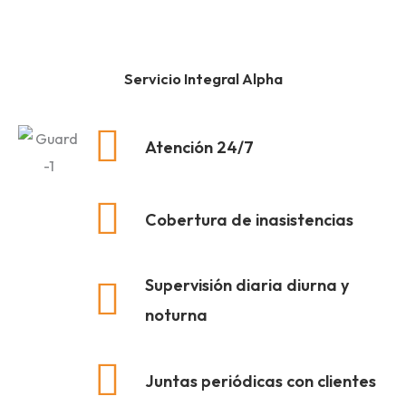
Servicio Integral Alpha
Atención 24/7
Cobertura de inasistencias
Supervisión diaria diurna y
noturna
Juntas periódicas con clientes